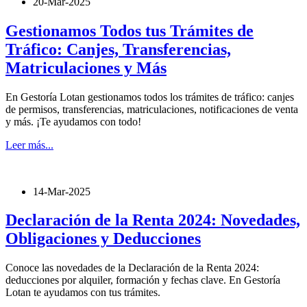
20-Mar-2025
Gestionamos Todos tus Trámites de
Tráfico: Canjes, Transferencias,
Matriculaciones y Más
En Gestoría Lotan gestionamos todos los trámites de tráfico: canjes
de permisos, transferencias, matriculaciones, notificaciones de venta
y más. ¡Te ayudamos con todo!
Leer más...
14-Mar-2025
Declaración de la Renta 2024: Novedades,
Obligaciones y Deducciones
Conoce las novedades de la Declaración de la Renta 2024:
deducciones por alquiler, formación y fechas clave. En Gestoría
Lotan te ayudamos con tus trámites.