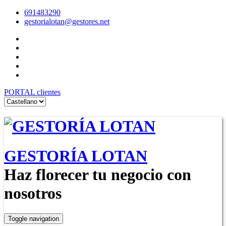
691483290
gestorialotan@gestores.net
PORTAL
clientes
GESTORÍA LOTAN
Haz florecer tu negocio con
nosotros
Toggle navigation