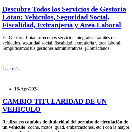
Descubre Todos los Servicios de Gestoría
Lotan: Vehículos, Seguridad Social,
Fiscalidad, Extranjería y Área Laboral
En Gestoría Lotan ofrecemos servicios integrales: trámites de
vehículos, seguridad social, fiscalidad, extranjería y área laboral.
Simplificamos tus gestiones administrativas. ¡Contáctanos!
Leer más...
16-Apr-2024
CAMBIO TITULARIDAD DE UN
VEHÍCULO
Realizamos
cambios de titularidad
del
permiso de circulación de
un vehículo
(coche, motos, quad, embarcaciones, etc.) con la mayor