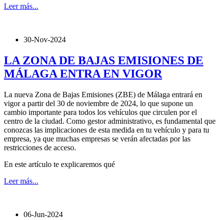
Leer más...
30-Nov-2024
LA ZONA DE BAJAS EMISIONES DE
MÁLAGA ENTRA EN VIGOR
La nueva Zona de Bajas Emisiones (ZBE) de Málaga entrará en
vigor a partir del 30 de noviembre de 2024, lo que supone un
cambio importante para todos los vehículos que circulen por el
centro de la ciudad. Como gestor administrativo, es fundamental que
conozcas las implicaciones de esta medida en tu vehículo y para tu
empresa, ya que muchas empresas se verán afectadas por las
restricciones de acceso.
En este artículo te explicaremos qué
Leer más...
06-Jun-2024