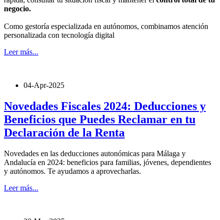
negocio.
Como gestoría especializada en autónomos, combinamos atención
personalizada con tecnología digital
Leer más...
04-Apr-2025
Novedades Fiscales 2024: Deducciones y
Beneficios que Puedes Reclamar en tu
Declaración de la Renta
Novedades en las deducciones autonómicas para Málaga y
Andalucía en 2024: beneficios para familias, jóvenes, dependientes
y autónomos. Te ayudamos a aprovecharlas.
Leer más...