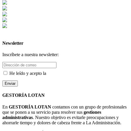
Newsletter
Inscríbete a nuestra newsletter:
He leído y acepto la
política de datos
Enviar
GESTORÍA LOTAN
En
GESTORÍA LOTAN
contamos con un grupo de profesionales
que se ponen a su servicio para resolver sus
gestiones
administrativas
. Nuestro objetivo es evitarle preocupaciones y
ahorrarle tiempo y dolores de cabeza frente a La Administración.